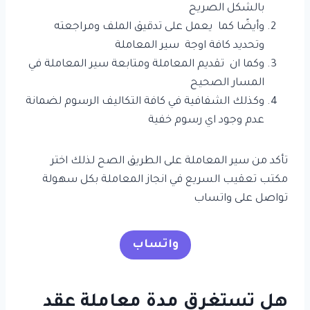
بالشكل الصريح
وأيضًا كما يعمل على تدقيق الملف ومراجعته
وتحديد كافة اوجة سير المعاملة
وكما ان تقديم المعاملة ومتابعة سير المعاملة في
المسار الصحيح
وكذلك الشفافية في كافة التكاليف الرسوم لضمانة
عدم وجود اي رسوم خفية
تأكد من سير المعاملة على الطريق الصح لذلك اختر
مكتب تعقيب السريع في انجاز المعاملة بكل سهولة
تواصل على واتساب
واتساب
هل تستغرق مدة معاملة عقد