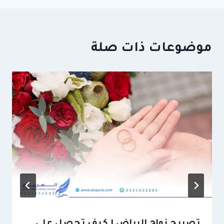
موضوعات ذات صلة