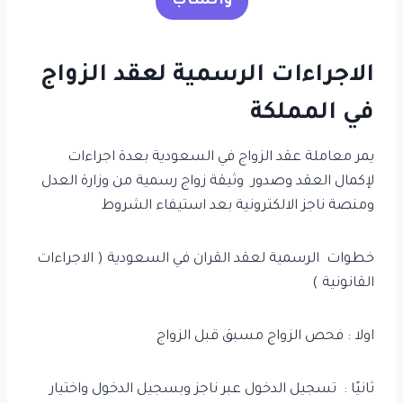
واتساب
الاجراءات الرسمية لعقد الزواج
في المملكة
يمر معاملة عقد الزواج في السعودية بعدة اجراءات
لإكمال العقد وصدور وثيقة زواج رسمية من وزارة العدل
ومنصة ناجز الالكترونية بعد استيفاء الشروط
خطوات الرسمية لعقد القران في السعودية ( الاجراءات
القانونية )
اولا : فحص الزواج مسبق قبل الزواج
ثانيًا : تسجيل الدخول عبر ناجز وبسجيل الدخول واختيار