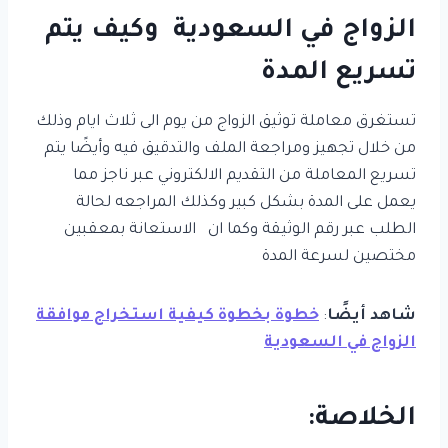
الزواج في السعودية وكيف يتم
تسريع المدة
تستغرق معاملة توثيق الزواج من يوم الى ثلاث ايام وذلك
من خلال تجهيز ومراجعة الملف والتدقيق فيه وأيضًا يتم
تسريع المعاملة من التقديم الالكتروني عبر ناجز مما
يعمل على المدة بشكل كبير وكذلك المراجعه لحالة
الطلب عبر رقم الوثيقة وكما ان الاستعانة بمعقبين
مختصين لسرعة المدة
شاهد أيضًا
:
خطوة بخطوة كيفية استخراج موافقة
الزواج في السعودية
الخلاصة: