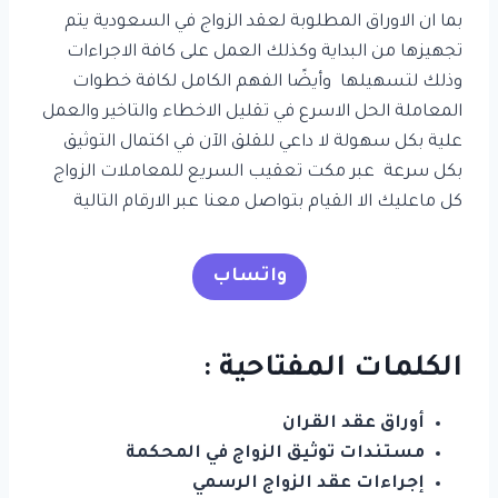
بما ان الاوراق المطلوبة لعقد الزواج في السعودية يتم
تجهيزها من البداية وكذلك العمل على كافة الاجراءات
وذلك لتسهيلها وأيضًا الفهم الكامل لكافة خطوات
المعاملة الحل الاسرع في تقليل الاخطاء والتاخير والعمل
علية بكل سهولة لا داعي للقلق الآن في اكتمال التوثيق
بكل سرعة عبر مكت تعقيب السريع للمعاملات الزواج
كل ماعليك الا القيام بتواصل معنا عبر الارقام التالية
واتساب
الكلمات المفتاحية :
أوراق عقد القران
مستندات توثيق الزواج في المحكمة
إجراءات عقد الزواج الرسمي