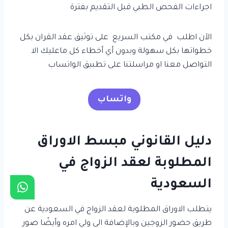
اجراءات الفحص الطبي قبل التقديم بفترة
الآن اطلب في مكتب السريع على توثيق عقد القران بكل
خطواتها بكل سهولة وبدون أي أخطاء كل ماعليك الا
التواصل معنا او مراسلتنا على تطبيق الواتساب
واتساب
دليل القانوني مبسط الاوراق
المطلوبة لعقد الزواج في
السعودية
يتطلب الاوراق المطلوبة لعقد الزواج في السعودية عن
طريق حضور الزوجين وبالإضافة الى ولي امره وأيضًا صور