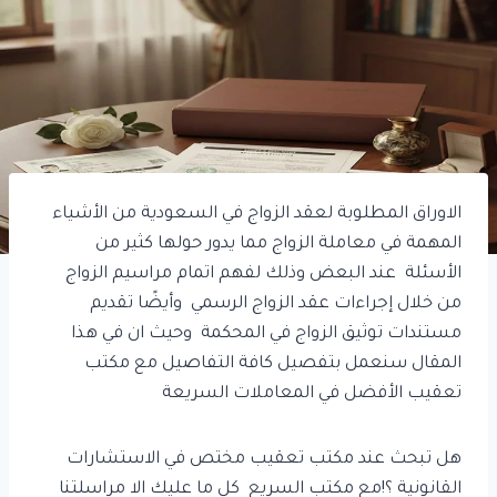
الاوراق المطلوبة لعقد الزواج في السعودية من الأشياء
المهمة في معاملة الزواج مما يدور حولها كثير من
الأسئلة عند البعض وذلك لفهم اتمام مراسيم الزواج
من خلال إجراءات عقد الزواج الرسمي وأيضًا تقديم
مستندات توثيق الزواج في المحكمة وحيث ان في هذا
المقال سنعمل بتفصيل كافة التفاصيل مع مكتب
تعقيب الأفضل في المعاملات السريعة
هل تبحث عند مكتب تعقيب مختص في الاستشارات
القانونية ؟!مع مكتب السريع كل ما عليك الا مراسلتنا