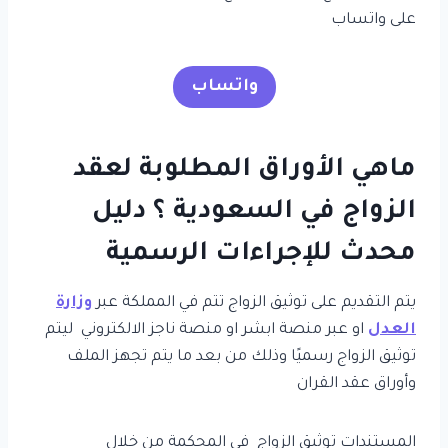
على واتساب
واتساب
ماهي الأوراق المطلوبة لعقد
الزواج في السعودية ؟ دليل
محدث للإجراءات الرسمية
يتم التقديم على توثيق الزواج تتم في المملكة عبر
وزارة
العدل
او عبر منصة ابشر او منصة ناجز الالكتروني ليتم
توثيق الزواج رسميًا وذلك من بعد ما يتم تجهز الملف
وأوراق عقد القران
المستندات توثيق الزواج في المحكمة من خلال