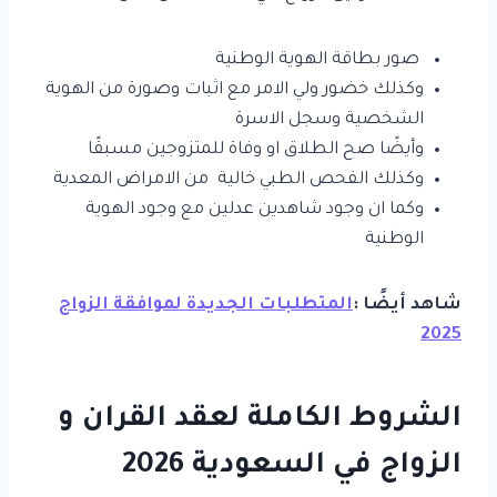
صور بطاقة الهوية الوطنية
وكذلك خضور ولي الامر مع اثبات وصورة من الهوية
الشخصية وسجل الاسرة
وأيضًا صح الطلاق او وفاة للمتزوجين مسبقًا
وكذلك الفحص الطبي خالية من الامراض المعدية
وكما ان وجود شاهدين عدلين مع وجود الهوية
الوطنية
شاهد أيضًا :
المتطلبات الجديدة لموافقة الزواج
2025
الشروط الكاملة لعقد القران و
الزواج في السعودية 2026