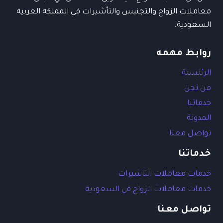
معاملات الزواج والتجنيس والتأشيرات في المملكة العربية
السعودية.
روابط مهمه
الرئيسية
من نحن
خدماتنا
المدونة
تواصل معنا
خدماتنا
خدمات معاملات التاشيرات
خدمات معاملات الزواج في السعودية
تواصل معنا