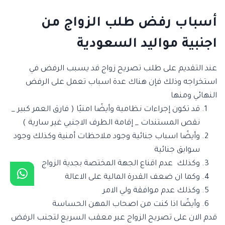
أسباب رفض طلب الزواج من
اجنبية مواليد السعودية
عند التقديم على طلب تصريح زواج قد يسبب الرفض في
استخراجه وذلك فإن هناك عدة اسباب تعمل على الرفض
النهائي ومنها
قد تكون إجراءات نظامية وأيضًا امنيًا ( فارق العمر كبير _
نقص المستندات _ إقامة الطرف الاجنبي غير سارية )
وأيضًا اسباب جنائية وجود ملاحظات أمنية وكذلك وجود
سوابق جنائية
وكذلك عدم اقناع الجهة المختصة بجدية الزواج
وكما ان ضعف القدرة المالية على الاعالة
وكذلك عدم موافقة ولي الامر
وأيضًا اذا كنت من اصحاب المهن الحساسة
قدم الان على تصريح الزواج عبر معقب السريع لتجنب الرفض