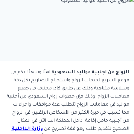
الزواج من اجنبية مواليد السعودية
اهلًا وسهلًا بكم في
موقع السريع لخدمات الزواج واستخراج التصاريح بكل دقة
وسلاسة متناهية وذلك عن طريق كادر محترف في جميع
معاملات الزواج وذلك فإن خطوات زواج السعودي من أجنبية
مواليد في معاملات الزواج تتطلب عدة موافقات واجراءات
مما تسبب في حيرة الكثير من الأشخاص الراغبين في الزواج
من أجنبية حامل إقامة داخل المملكة انت الآن في المكان
الصحيح لتقديم طلب وموافقة تصريح من
وزارة الداخلية