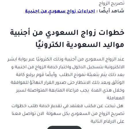
تصريح الزواج
شاهد أيضًا :
اجراءات زواج سعودي من اجنبية
خطوات زواج السعودي من أجنبية
مواليد السعودية الكترونيًا
عند الزواج السعودي من أجنبية وذلك الكترونيًا عبر بوابة ابشر
الالكترونية بتسجيل الدخول واختيار خدمة الزواج من اجنبية و
بعد ذلك يتم بتعبئة نموذج الطلب وأيضًا قوم برفع كافة
الوثائق وبعد ذلك الانتظار حتى صدور القرار النهائؤ للموافقة
وخلال هذي المدة يجب مراعاة المتابعة المتواصلة لسير
المعاملة
هل تبحث عن مكتب معتمد في تقديم خدمة طلب خطوات
تصريح الزواج من السعودي بكل سهولة الان تواصل معنا
على الارقام التالية