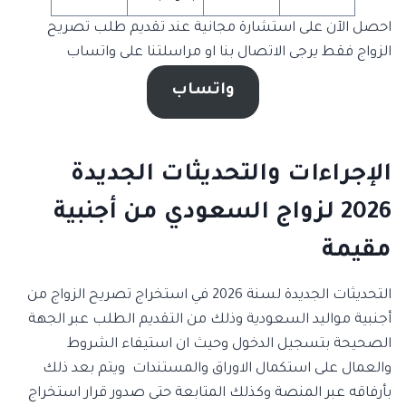
احصل الآن على استشارة مجانية عند تقديم طلب تصريح
الزواج فقط يرجى الاتصال بنا او مراسلتنا على واتساب
واتساب
الإجراءات والتحديثات الجديدة
2026 لزواج السعودي من أجنبية
مقيمة
التحديثات الجديدة لسنة 2026 في استخراج تصريح الزواج من
أجنبية مواليد السعودية وذلك من التقديم الطلب عبر الجهة
الصحيحة بتسجيل الدخول وحيث ان استيفاء الشروط
والعمال على استكمال الاوراق والمستندات ويتم بعد ذلك
بأرفاقه عبر المنصة وكذلك المتابعة حتى صدور قرار استخراج