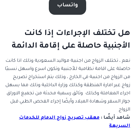
واتساب
هل تختلف الإجراءات إذا كانت
الأجنبية حاصلة على إقامة الدائمة
نعم ، تختلف الزواج من اجنبية مواليد السعودية وذلك اذا كانت
حاصلة على اقامة نظامية للأجنبية وتكون اسرع واسهل نسبيًا
من الزواج من اجنبية في الخارج ، وذلك يتم استخراج تصريح
زواج عبر امارة المنطقة وكذلك وزارة الداخلية وذلك مما يسهل
اجراء المعاملة وكذلك وثائق رسمية محدثة من تجميع الاوراق
جواز السفر وشهادة الميلاد وأيضًا إجراء الفحص الطبي قبل
الزواج
شاهد أيضًا :
معقب تصريح زواج الدمام للخدمات
السريعة