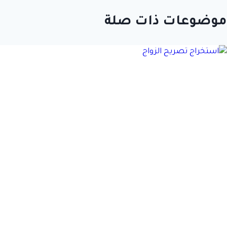
موضوعات ذات صلة