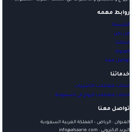
روابط مهمه
الرئيسية
من نحن
خدماتنا
المدونة
تواصل معنا
خدماتنا
خدمات معاملات التاشيرات
خدمات معاملات الزواج في السعودية
تواصل معنا
العنوان : الرياض – المملكة العربية السعودية
البريد الاكتروني : info@alsaarie.com​