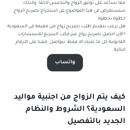
مما يساعد على توثيق الزواج والتجنيس لاحقًا وكذلك
سنستعرض في هذا الموضوع عن استخراج تصريح الزواج
خطوة بخطوة
هل ترغب بتقديم طلب تصريح زواج من مقيمة في السعودية
! الآن احصل تصريح زواج عبر مكب السريع للاستشارات
القانونية كل ما عليك الا فقط بتواصل معنا على الارقام
التالية
واتساب
كيف يتم الزواج من اجنبية مواليد
السعودية؟ الشروط والنظام
الجديد بالتفصيل