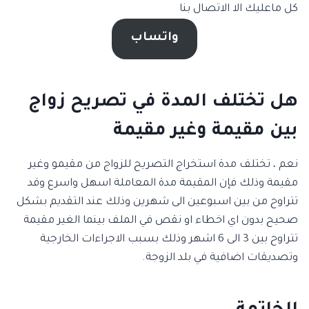
كل ماعليك الا الاتصال بنا
واتساب
هل تختلف المدة في تصريح زواج
بين مقيمة وغير مقيمة
نعم ، تختلف مدة استخراج التصريح للزواج من مقيمو وغير
مقيمة وذلك فإن المقيمة مدة المعاملة اسهل واسرع وقد
تتراوح من بين اسبوعين الى شهرين وذلك عند التقديم بشكل
صحيح بدون اي اخطاء او نقص في الملف بينما الغير مقيمة
تتراوح بين 3 الى 6 اشهر وذلك بسبب الاجراءات الخارجية
وتصديقات اضافية في بلد الزوجة.