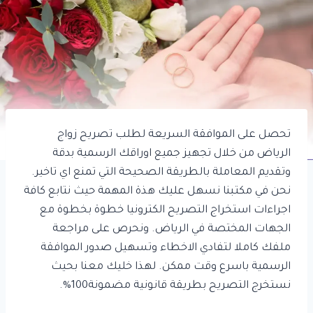
تحصل على الموافقة السريعة لطلب تصريح زواج
الرياض من خلال تجهيز جميع اوراقك الرسمية بدقة
وتقديم المعاملة بالطريقة الصحيحة التي تمنع اي تاخير.
نحن في مكتبنا نسهل عليك هذة المهمة حيث نتابع كافة
اجراءات استخراج التصريح الكترونيا خطوة بخطوة مع
الجهات المختصة في الرياض. ونحرص على مراجعة
ملفك كاملا لتفادي الاخطاء وتسهيل صدور الموافقة
الرسمية باسرع وقت ممكن. لهذا خليك معنا بحيث
نستخرج التصريح بطريقة قانونية مضمونة100%.