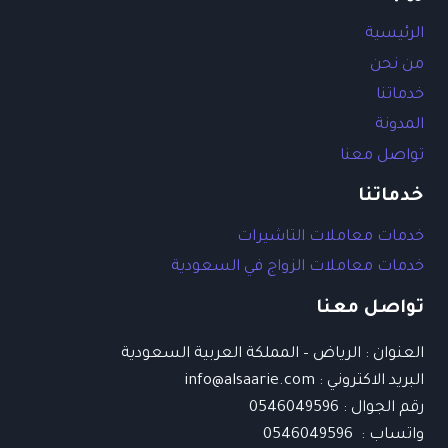
الرئيسية
من نحن
خدماتنا
المدونة
تواصل معنا
خدماتنا
خدمات معاملات التاشيرات
خدمات معاملات الزواج في السعودية
تواصل معنا
العنوان : الرياض – المملكة العربية السعودية
البريد الاكتروني : info@alsaarie.com​
رقم الجوال : 0546049596
واتساب : 0546049596