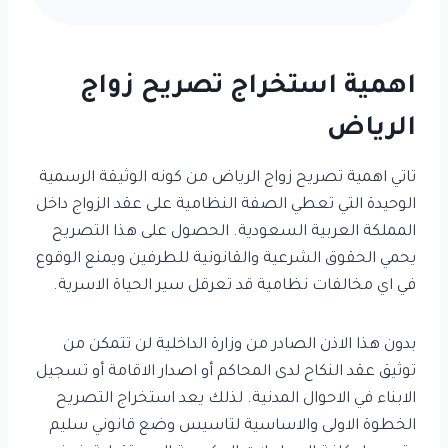
اهمية استخراج تصريح زواج
الرياض
تاتي اهمية تصريح زواج الرياض من كونه الوثيقة الرسمية
الوحيدة التي تعطي الصفة النظامية على عقد الزواج داخل
المملكة العربية السعودية. الحصول على هذا التصريح
يحمي الحقوق الشرعية والقانونية للطرفين ويمنع الوقوع
في اي مخالفات نظامية قد تعرقل سير الحياة الاسرية.
بدون هذا الاذن الصادر من وزارة الداخلية لن تتمكن من
توثيق عقد النكاح لدى المحاكم أو اصدار الاقامة أو تسجيل
الابناء في الاحوال المدنية. لذلك يعد استخراج التصريح
الخطوة الاولى والاساسية لتاسيس وضع قانوني سليم