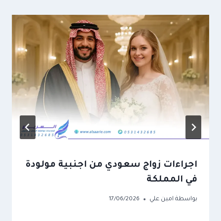
اجراءات زواج سعودي من اجنبية مولودة
في المملكة
بواسطة
امين علي
17/06/2026