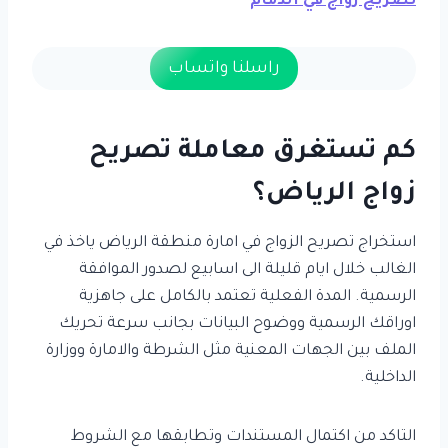
تصريح زواج في الدمام
راسلنا واتساب
كم تستغرق معاملة تصريح
زواج الرياض؟
استخراج تصريح الزواج في امارة منطقة الرياض ياخذ في
الغالب خلال ايام قليلة الى اسابيع لصدور الموافقة
الرسمية. المدة الفعلية تعتمد بالكامل على جاهزية
اوراقك الرسمية ووضوح البيانات بجانب سرعة تحريك
الملف بين الجهات المعنية مثل الشرطة والامارة ووزارة
الداخلية.
التاكد من اكتمال المستندات وتطابقها مع الشروط