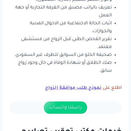
تعريف بالراتب مصدق من الغرفة التجارية أو جهة
العمل.
اثبات الحالة الاجتماعية من الاحوال المدنية
والجوازات.
تقرير الفحص الطبي قبل الزواج من مستشفى
معتمد.
صحيفة الخلو من السوابق للطرف غير السعودي.
صك الطلاق أو شهادة الوفاة في حال وجود زواج
سابق.
اطلع على
نموذج طلب موافقة الزواج
راسلنا واتساب