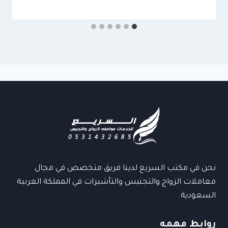
نحن في مكتب السريع لدينا فريق متخصص في مجال
معاملات الزواج والتجنيس والتأشيرات في المملكة العربية
السعودية.
روابط مهمه