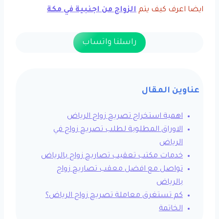
ايضا اعرف كيف يتم
الزواج من اجنبية في مكة
راسلنا واتساب
عناوين المقال
اهمية استخراج تصريح زواج الرياض
الاوراق المطلوبة لطلب تصريح زواج في
الرياض
خدمات مكتب تعقيب تصاريح زواج بالرياض
تواصل مع افضل معقب تصاريح زواج
بالرياض
كم تستغرق معاملة تصريح زواج الرياض؟
الخاتمة