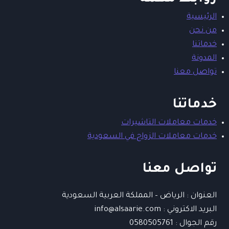
الرئيسية
من نحن
خدماتنا
المدونة
تواصل معنا
خدماتنا
خدمات معاملات التاشيرات
خدمات معاملات الزواج في السعودية
تواصل معنا
العنوان : الرياض – المملكة العربية السعودية
البريد الاكتروني : info@alsaarie.com​
رقم الجوال : 0580505761