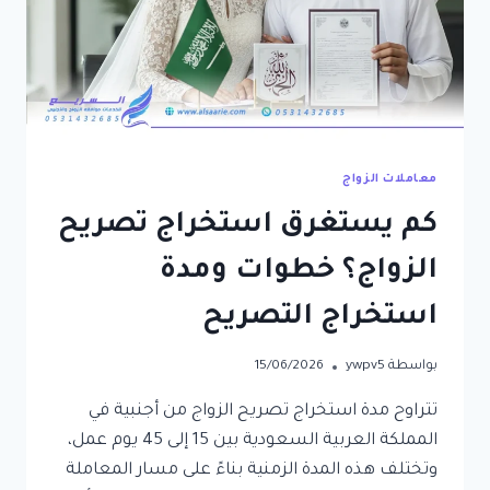
معاملات الزواج
كم يستغرق استخراج تصريح
الزواج؟ خطوات ومدة
استخراج التصريح
بواسطة
ywpv5
15/06/2026
​تتراوح مدة استخراج تصريح الزواج من أجنبية في
المملكة العربية السعودية بين 15 إلى 45 يوم عمل،
وتختلف هذه المدة الزمنية بناءً على مسار المعاملة