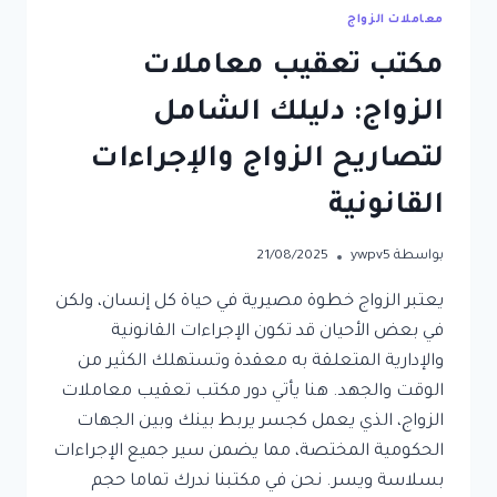
معاملات الزواج
مكتب تعقيب معاملات
الزواج: دليلك الشامل
لتصاريح الزواج والإجراءات
القانونية
بواسطة
ywpv5
21/08/2025
يعتبر الزواج خطوة مصيرية في حياة كل إنسان، ولكن
في بعض الأحيان قد تكون الإجراءات القانونية
والإدارية المتعلقة به معقدة وتستهلك الكثير من
الوقت والجهد. هنا يأتي دور مكتب تعقيب معاملات
الزواج، الذي يعمل كجسر يربط بينك وبين الجهات
الحكومية المختصة، مما يضمن سير جميع الإجراءات
بسلاسة ويسر. نحن في مكتبنا ندرك تماما حجم