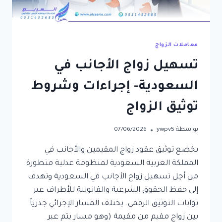
معاملات الزواج
تسهيل زواج الأجانب في
السعودية- إجراءات وشروط
توثيق الزواج
بواسطة
ywpv5
07/06/2026
​يخضع توثيق عقود زواج المقيمين والأجانب في
المملكة العربية السعودية لمنظومة عدلية متطورة
من أجل تسهيل زواج الأجانب في السعودية وتهدف
إلى حفظ الحقوق الشرعية والقانونية للأطراف عبر
بوابات التوثيق الرقمي. يختلف المسار الإجرائي جذرياً
بين زواج مقيم من مقيمة (وهو مسار يتم عبر