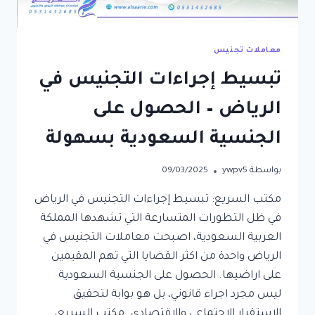
معاملات تجنيس
تبسيط إجراءات التجنيس في
الرياض – الحصول على
الجنسية السعودية بسهولة
بواسطة
ywpv5
09/03/2025
مكتب السريع: تبسيط إجراءات التجنيس في الرياض
في ظل التطورات المتسارعة التي تشهدها المملكة
العربية السعودية، اصبحت معاملات التجنيس في
الرياض واحدة من اكثر القضايا التي تهم المقيمين
على اراضيها. الحصول على الجنسية السعودية
ليس مجرد اجراء قانوني، بل هو بوابة لتحقيق
الاستقرار الاجتماعي والاقتصادي. مكتب السريع،