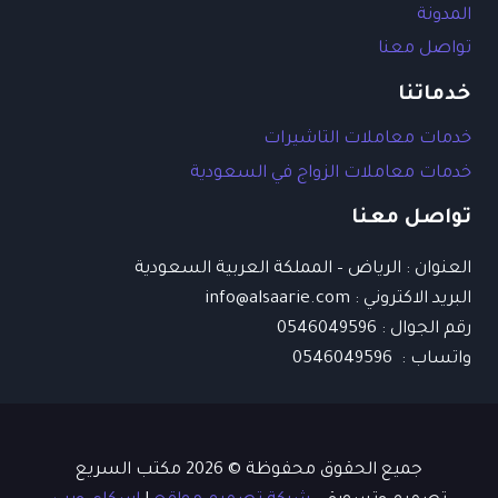
المدونة
تواصل معنا
خدماتنا
خدمات معاملات التاشيرات
خدمات معاملات الزواج في السعودية
تواصل معنا
العنوان : الرياض – المملكة العربية السعودية
البريد الاكتروني : info@alsaarie.com​
رقم الجوال : 0546049596
واتساب : 0546049596
جميع الحقوق محفوظة © 2026 مكتب السريع