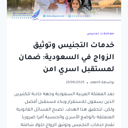
معاملات تجنيس
خدمات التجنيس وتوثيق
الزواج في السعودية: ضمان
لمستقبل اسري امن
بواسطة
ywpv5
23/08/2025
تعد المملكة العربية السعودية وجهة جاذبة للكثيرين
الذين يسعون للاستقرار وبناء مستقبل أفضل.
ولكن، لتحقيق هذا الهدف، تصبح المسائل القانونية
المتعلقة بالوضع الأسري والجنسية أمرا ضروريا.
تقدم خدمات التجنيس وتوثيق الزواج حلولا شاملة