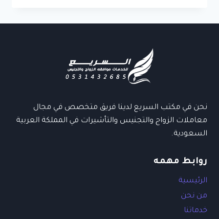
معتمدة
في
الرياض
–
خدمات
معاملات
التجنيس
في
الرياض
نحن في مكتب السريع لدينا فريق متخصص في مجال
معاملات الزواج والتجنيس والتأشيرات في المملكة العربية
السعودية.
روابط مهمه
الرئيسية
من نحن
خدماتنا