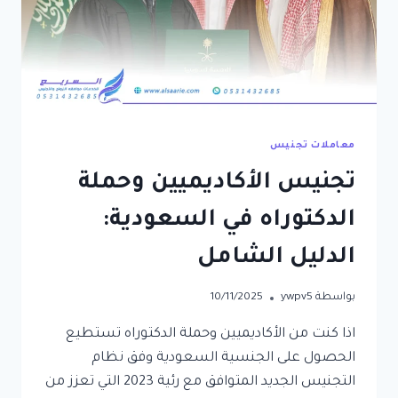
معاملات تجنيس
تجنيس الأكاديميين وحملة
الدكتوراه في السعودية:
الدليل الشامل
بواسطة
ywpv5
10/11/2025
اذا كنت من الأكاديميين وحملة الدكتوراه تستطيع
الحصول على الجنسية السعودية وفق نظام
التجنيس الجديد المتوافق مع رئية 2023 التي تعزز من