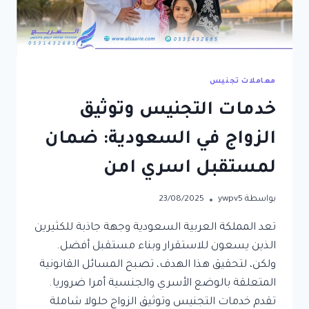
معاملات تجنيس
خدمات التجنيس وتوثيق
الزواج في السعودية: ضمان
لمستقبل اسري امن
بواسطة
ywpv5
23/08/2025
تعد المملكة العربية السعودية وجهة جاذبة للكثيرين
الذين يسعون للاستقرار وبناء مستقبل أفضل.
ولكن، لتحقيق هذا الهدف، تصبح المسائل القانونية
المتعلقة بالوضع الأسري والجنسية أمرا ضروريا.
تقدم خدمات التجنيس وتوثيق الزواج حلولا شاملة