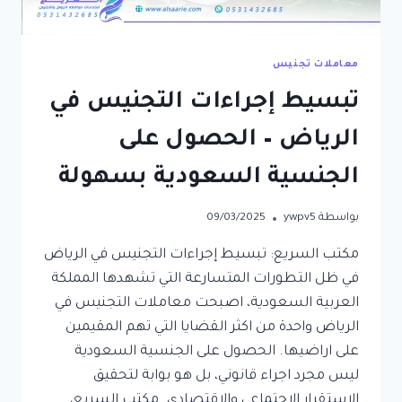
معاملات تجنيس
تبسيط إجراءات التجنيس في
الرياض – الحصول على
الجنسية السعودية بسهولة
بواسطة
ywpv5
09/03/2025
مكتب السريع: تبسيط إجراءات التجنيس في الرياض
في ظل التطورات المتسارعة التي تشهدها المملكة
العربية السعودية، اصبحت معاملات التجنيس في
الرياض واحدة من اكثر القضايا التي تهم المقيمين
على اراضيها. الحصول على الجنسية السعودية
ليس مجرد اجراء قانوني، بل هو بوابة لتحقيق
الاستقرار الاجتماعي والاقتصادي. مكتب السريع،