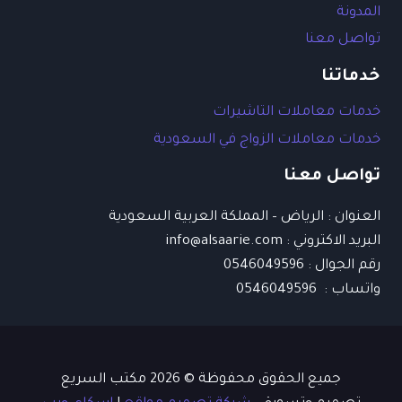
المدونة
تواصل معنا
خدماتنا
خدمات معاملات التاشيرات
خدمات معاملات الزواج في السعودية
تواصل معنا
العنوان : الرياض – المملكة العربية السعودية
البريد الاكتروني : info@alsaarie.com​
رقم الجوال : 0546049596
واتساب : 0546049596
جميع الحقوق محفوظة © 2026 مكتب السريع