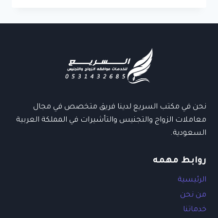
معتمدة
في
الرياض
–
خدمات
معاملات
التجنيس
في
الرياض
نحن في مكتب السريع لدينا فريق متخصص في مجال
معاملات الزواج والتجنيس والتأشيرات في المملكة العربية
السعودية.
روابط مهمه
الرئيسية
من نحن
خدماتنا