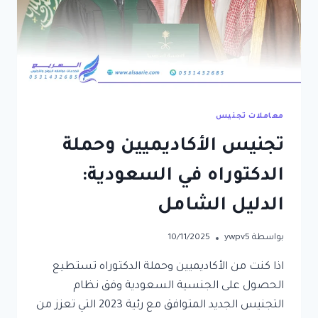
معاملات تجنيس
تجنيس الأكاديميين وحملة
الدكتوراه في السعودية:
الدليل الشامل
بواسطة
ywpv5
10/11/2025
اذا كنت من الأكاديميين وحملة الدكتوراه تستطيع
الحصول على الجنسية السعودية وفق نظام
التجنيس الجديد المتوافق مع رئية 2023 التي تعزز من